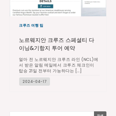
크루즈 여행 팁
노르웨지안 크루즈 스페셜티 다
이닝&기항지 투어 예약
얼마 전 노르웨지안 크루즈 라인 (NCL)에
서 받은 알림 메일에서 크루즈 체크인이
탑승 21일 전부터 가능하다는 […]
검색