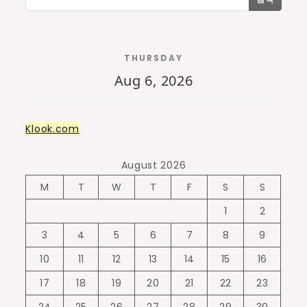
THURSDAY
Aug 6, 2026
Klook.com
August 2026
M
T
W
T
F
S
S
1
2
3
4
5
6
7
8
9
10
11
12
13
14
15
16
17
18
19
20
21
22
23
24
25
26
27
28
29
30