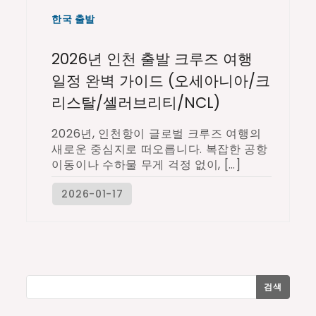
한국 출발
2026년 인천 출발 크루즈 여행
일정 완벽 가이드 (오세아니아/크
리스탈/셀러브리티/NCL)
2026년, 인천항이 글로벌 크루즈 여행의
새로운 중심지로 떠오릅니다. 복잡한 공항
이동이나 수하물 무게 걱정 없이, […]
검색