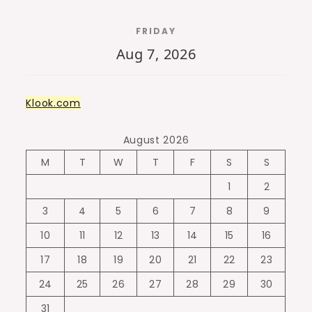
FRIDAY
Aug 7, 2026
Klook.com
August 2026
M
T
W
T
F
S
S
1
2
3
4
5
6
7
8
9
10
11
12
13
14
15
16
17
18
19
20
21
22
23
24
25
26
27
28
29
30
31