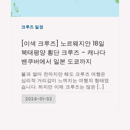
크루즈 일정
[이색 크루즈] 노르웨지안 18일
북태평양 횡단 크루즈 – 캐나다
밴쿠버에서 일본 도쿄까지
불과 얼마 전까지만 해도 크루즈 여행은
심리적 거리감이 느껴지는 여행의 형태였
습니다. 하지만 이제 크루즈는 많은 […]