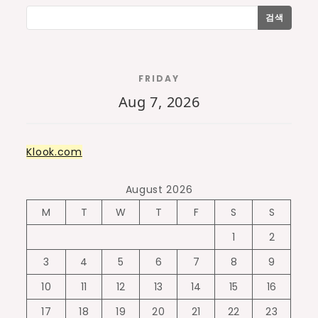
검색
FRIDAY
Aug 7, 2026
Klook.com
August 2026
M
T
W
T
F
S
S
1
2
3
4
5
6
7
8
9
10
11
12
13
14
15
16
17
18
19
20
21
22
23