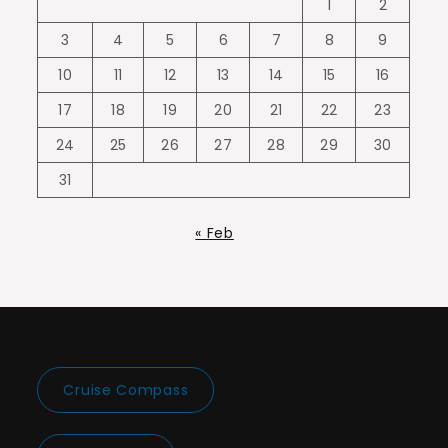
1
2
3
4
5
6
7
8
9
10
11
12
13
14
15
16
17
18
19
20
21
22
23
24
25
26
27
28
29
30
31
« Feb
Cruise Compass