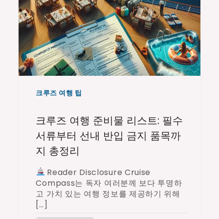
크루즈 여행 팁
크루즈 여행 준비물 리스트: 필수
서류부터 선내 반입 금지 품목까
지 총정리
Reader Disclosure Cruise
Compass는 독자 여러분께 보다 투명하
고 가치 있는 여행 정보를 제공하기 위해
[…]