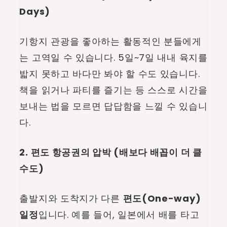
Days)
기항지 관광을 좋아하는 활동적인 분들에게
는 고역일 수 있습니다. 5일~7일 내내 육지를
밟지 못하고 바다만 봐야 할 수도 있습니다.
책을 읽거나 파티를 즐기는 등 스스로 시간을
보내는 법을 모르면 답답함을 느낄 수 있습니
다.
2. 편도 항공권의 압박 (배보다 배꼽이 더 클
수도)
출발지와 도착지가 다른
편도(One-way)
일정
입니다. 예를 들어, 일본에서 배를 타고