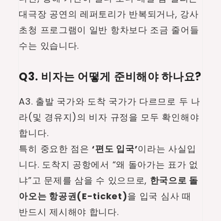
대극장 공연의 레퍼토리가 반복되거나, 강사
초청 프로그램이 일반 항차보다 조금 줄어들
수는 있습니다.
Q3. 비자는 어떻게 준비해야 하나요?
A3. 출발 국가와 도착 국가가 다르므로 두 나
라(및 경유지)의 비자 규정을 모두 확인해야
합니다.
특히 중요한 점은
‘편도 입국’
이라는 사실입
니다. 도착지 공항에서 “왜 돌아가는 표가 없
냐”고 문제를 삼을 수 있으므로,
한국으로 돌
아오는 항공권(E-ticket)
을 입국 심사 때
반드시 제시해야 합니다.