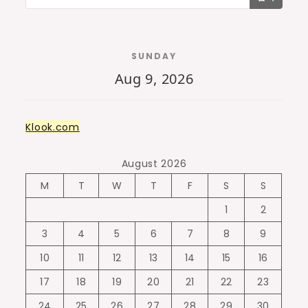
SUNDAY
Aug 9, 2026
Klook.com
August 2026
M
T
W
T
F
S
S
1
2
3
4
5
6
7
8
9
10
11
12
13
14
15
16
17
18
19
20
21
22
23
24
25
26
27
28
29
30