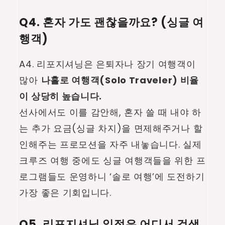
Q4. 혼자 가도 괜찮을까요? (싱글 여
행객)
A4. 리포지셔닝은 은퇴자나 장기 여행객이
많아
나홀로 여행객(Solo Traveler) 비율
이 상당히 높습니다.
선사에서도 이를 감안해, 혼자 쓸 때 내야 하
는 추가 요금(싱글 차지)을 면제해주거나 할
인해주는 프로모션을 자주 내놓습니다. 실제
크루즈 여행 중에도 싱글 여행객들을 위한 프
로그램들도 운영하니 ‘솔로 여행’에 도전하기
가장 좋은 기회입니다.
Q5. 리포지셔닝 일정은 어디서 검색