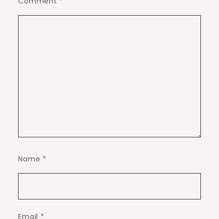
Comment
*
Name
*
Email
*