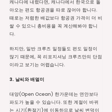
캐나다에 내렸다면, 캐나다에서 한국으로 돌
아오는 편도 항공권을 따로 끊어야 합니다.
때로는 저렴한 배값보다 항공권 가격이 더 비
쌀 수 있으니 총비용을 꼭 계산해봐야 합니
다.
하지만, 일반 크루즈 일정들도 편도 일정이
많기 때문에, 꼭 리포지셔닝 크루즈만의 단점
이라고 보기는 어렵습니다.
3. 날씨와 배멀미
대양(Open Ocean) 한가운데는 연안보다
파도가 높을 수 있습니다. 또한 계절이 바뀌
는 시기(환절기)에 이동하므로 날씨 변덕이