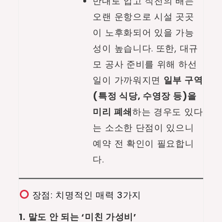
반대로 입고 직전의 배는
오랜 운항으로 시설 곳곳
이 노후화되어 있을 가능
성이 높습니다. 또한, 대규
모 공사 준비를 위해 하선
일이 가까워지면
일부 구역
(특정 식당, 수영장 등)을
미리 폐쇄
하는 경우도 있다
는 소소한 단점이 있으니
예약 전 확인이 필요합니
다.
장점: 치명적인 매력 3가지
1. 말도 안 되는 ‘미친 가성비’