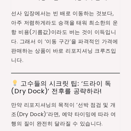
선사 입장에서는 빈 배로 이동하는 것보다,
아주 저렴하게라도 승객을 태워 최소한의 운
항 비용(기름값)이라도 버는 것이 이득입니
다. 그래서 이 ‘이동 구간’을 파격적인 가격에
판매하는 상품이 바로 리포지셔닝 크루즈입
니다.
고수들의 시크릿 팁: ‘드라이 독
(Dry Dock)’ 전후를 공략하라!
만약 리포지셔닝의 목적이 ‘선박 점검 및 개
조(Dry Dock)’라면, 예약 타이밍에 따라 여
행의 질이 완전히 달라질 수 있습니다.