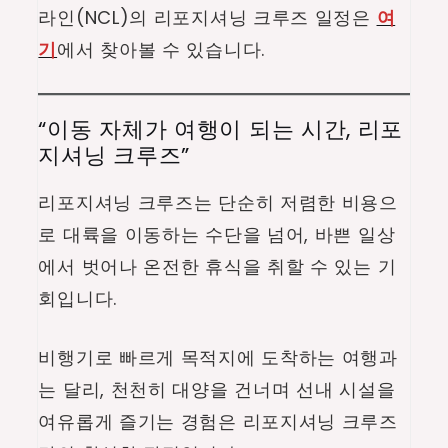
라인(NCL)의 리포지셔닝 크루즈 일정은
여
기
에서 찾아볼 수 있습니다.
“이동 자체가 여행이 되는 시간, 리포
지셔닝 크루즈”
리포지셔닝 크루즈는 단순히 저렴한 비용으
로 대륙을 이동하는 수단을 넘어, 바쁜 일상
에서 벗어나 온전한 휴식을 취할 수 있는 기
회입니다.
비행기로 빠르게 목적지에 도착하는 여행과
는 달리, 천천히 대양을 건너며 선내 시설을
여유롭게 즐기는 경험은 리포지셔닝 크루즈