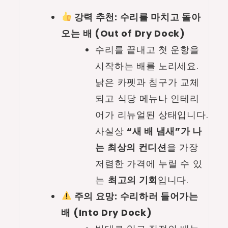
강력 추천: 수리를 마치고 돌아
오는 배 (Out of Dry Dock)
수리를 끝내고 첫 운항을
시작하는 배를 노리세요.
낡은 카펫과 침구가 교체
되고 식당 메뉴나 인테리
어가 리뉴얼된 상태입니다.
사실상
“새 배 냄새”가 나
는 최상의 컨디션
을 가장
저렴한 가격에 누릴 수 있
는
최고의 기회
입니다.
주의 요망: 수리하러 들어가는
배 (Into Dry Dock)