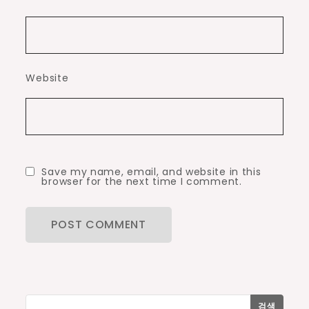
Website
Save my name, email, and website in this
browser for the next time I comment.
검색