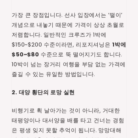
가장 큰 장점입니다. 선사 입장에서는 ‘떨이’
개념으로 내놓기 때문에 가격이 상상 초월로
저렴합니다. 일반적인 크루즈가 1박에
$150~$200 수준이라면, 리포지셔닝은
1박에
$50~$80
수준으로 뚝 떨어지기도 합니다.
10박이 넘는 장거리 여행을 부담 없는 가격에
즐길 수 있는 유일한 방법입니다.
2. 대양 횡단의 로망 실현
비행기로 휙 날아가는 것이 아니라, 거대한
태평양이나 대서양을 배를 타고 건너는 경험
은 평생 잊지 못할 추억이 됩니다. 망망대해