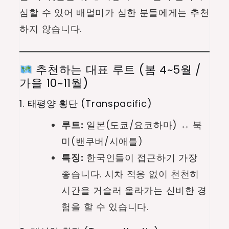
심할 수 있어 배멀미가 심한 분들에게는 추천
하지 않습니다.
추천하는 대표 루트 (봄 4~5월 /
가을 10~11월)
1. 태평양 횡단 (Transpacific)
루트:
일본(도쿄/요코하마) ↔ 북
미(밴쿠버/시애틀)
특징:
한국인들이 접근하기 가장
좋습니다. 시차 적응 없이 천천히
시간을 거슬러 올라가는 신비한 경
험을 할 수 있습니다.